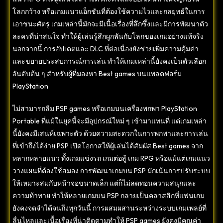
โลกกว้าง หรือเกมแนวแอ็กชันที่ต้องใช้ความไวและกลยุทธ์ในการ
เอาชนะศัตรู เกมเหล่านี้มักจะมีเนื้อเรื่องที่ลึกซึ้งและมีการพัฒนาตัว
ละครที่น่าสนใจ ทำให้ผู้เล่นรู้สึกผูกพันกับโลกของเกมอย่างแท้จริง
นอกจากนี้ การอัปเดตและ DLC ที่ต่อเนื่องยังช่วยเพิ่มความคุ้มค่า
และขยายประสบการณ์การเล่น ทำให้เกมเหล่านี้ยังคงเป็นตัวเลือก
อันดับต้น ๆ สำหรับผู้ที่มองหา Best games บนแพลตฟอร์ม
PlayStation
ไม่สามารถลืม PSP games หรือเกมบนเครื่องพกพา PlayStation
Portable ที่แม้ในยุคนี้จะมีอุปกรณ์ใหม่ ๆ เข้ามาแทนที่ แต่เกมเหล่า
นี้ยังคงมีเสน่ห์เฉพาะตัว ด้วยความสะดวกในการพกพาและการเล่น
ที่เข้าถึงได้ง่าย PSP เปิดโอกาสให้ผู้เล่นได้สัมผัส Best games จาก
หลากหลายแนว ทั้งเกมแข่งรถ เกมต่อสู้ เกม RPG หรือแม้แต่เกมแนว
วางแผนที่ต้องใช้สมอง การพัฒนาเกมบน PSP มักเน้นการปรับระบบ
ให้เหมาะสมกับหน้าจอขนาดเล็ก แต่ก็ไม่ลดทอนความสนุกและ
ความท้าทาย ทำให้หลายเกมบน PSP กลายเป็นคลาสสิกที่แฟนเกม
ยังคงจดจำได้จนถึงทุกวันนี้ การผสมผสานระหว่างระบบเกมเพลย์ที่
ลื่นไหลและเนื้อเรื่องที่น่าติดตามทำให้ PSP games ยังคงมีคุณค่า