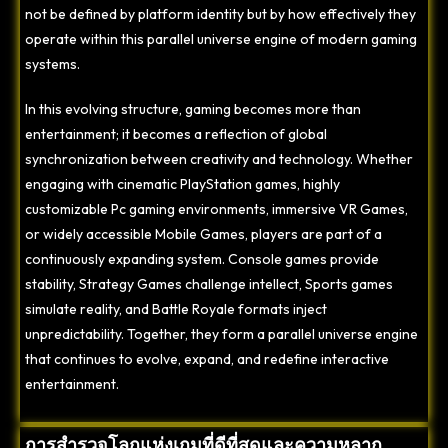
not be defined by platform identity but by how effectively they
operate within this parallel universe engine of modern gaming
systems.
In this evolving structure, gaming becomes more than
entertainment; it becomes a reflection of global
synchronization between creativity and technology. Whether
engaging with cinematic PlayStation games, highly
customizable Pc gaming environments, immersive VR Games,
or widely accessible Mobile Games, players are part of a
continuously expanding system. Console games provide
stability, Strategy Games challenge intellect, Sports games
simulate reality, and Battle Royale formats inject
unpredictability. Together, they form a parallel universe engine
that continues to evolve, expand, and redefine interactive
entertainment.
การสำรวจโลกแห่งเกมที่ดีที่สุดและความหลาก