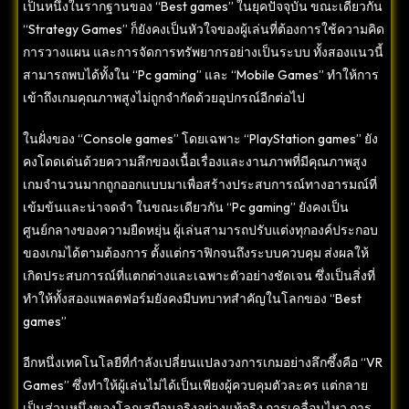
เป็นหนึ่งในรากฐานของ “Best games” ในยุคปัจจุบัน ขณะเดียวกัน
“Strategy Games” ก็ยังคงเป็นหัวใจของผู้เล่นที่ต้องการใช้ความคิด
การวางแผน และการจัดการทรัพยากรอย่างเป็นระบบ ทั้งสองแนวนี้
สามารถพบได้ทั้งใน “Pc gaming” และ “Mobile Games” ทำให้การ
เข้าถึงเกมคุณภาพสูงไม่ถูกจำกัดด้วยอุปกรณ์อีกต่อไป
ในฝั่งของ “Console games” โดยเฉพาะ “PlayStation games” ยัง
คงโดดเด่นด้วยความลึกของเนื้อเรื่องและงานภาพที่มีคุณภาพสูง
เกมจำนวนมากถูกออกแบบมาเพื่อสร้างประสบการณ์ทางอารมณ์ที่
เข้มข้นและน่าจดจำ ในขณะเดียวกัน “Pc gaming” ยังคงเป็น
ศูนย์กลางของความยืดหยุ่น ผู้เล่นสามารถปรับแต่งทุกองค์ประกอบ
ของเกมได้ตามต้องการ ตั้งแต่กราฟิกจนถึงระบบควบคุม ส่งผลให้
เกิดประสบการณ์ที่แตกต่างและเฉพาะตัวอย่างชัดเจน ซึ่งเป็นสิ่งที่
ทำให้ทั้งสองแพลตฟอร์มยังคงมีบทบาทสำคัญในโลกของ “Best
games”
อีกหนึ่งเทคโนโลยีที่กำลังเปลี่ยนแปลงวงการเกมอย่างลึกซึ้งคือ “VR
Games” ซึ่งทำให้ผู้เล่นไม่ได้เป็นเพียงผู้ควบคุมตัวละคร แต่กลาย
เป็นส่วนหนึ่งของโลกเสมือนจริงอย่างแท้จริง การเคลื่อนไหว การ