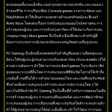
ครอบคลุมทั้งเกมแอ็กชัน เกมสวมบทบาท เกมแข่งขัน และเกมแนว
จำลองชีวิต การเปรียบเทียบ Console games ระหว่าง Xbox และ
PlayStation ทำให้เห็นความแตกต่างด้านเอกลักษณ์และฟีเจอร์
พิเศษ Xbox โดดเด่นเรื่องการสนับสนุนเกมออนไลน์หลายคน การ
สร้างชุมชนผู้เล่น และการปรับปรุงฮาร์ดแวร์ให้เหมาะกับการเล่น
เกมคุณภาพสูง Xbox games จึงเป็นตัวเลือกที่เหมาะสำหรับผู้ที่
ต้องการประสบการณ์เกมแข่งขันและผจญภัยอย่างเต็มรูปแบบ
PC Gaming เป็นอีกหนึ่งแพลตฟอร์มสำคัญที่มอบความยืดหยุ่นและ
อิสระให้กับผู้เล่น ผู้เล่นสามารถปรับแต่งฮาร์ดแวร์และซอฟต์แวร์ได้
ตามความต้องการ ทำให้สามารถเล่น Best games ในระดับกราฟิก
สูงสุดและระบบที่ลื่นไหล การเล่นเกมบนพีซียังเปิดโอกาสให้เข้าถึง
เกมอินดี้ เกมที่ไม่ได้วางจำหน่ายบนคอนโซล และเกมที่รองรับ Mod
ซึ่งช่วยเพิ่มความสนุกและสร้างประสบการณ์การเล่นใหม่ ๆ ได้
อย่างไม่มีขีดจำกัด PC Gaming จึงเป็นพื้นที่สำหรับการทดลองไอเดีย
การสร้างชุมชนผู้เล่น การแลกเปลี่ยนเทคนิค และการพัฒนาทักษะ
การเล่นของผู้เล่น การเลือกเกมที่เหมาะสมกับสไตล์การเล่นส่วนตัว
ทำให้ผู้เล่นสามารถสนุกได้อย่างเต็มที่และเข้าใจวิวัฒนาการของ