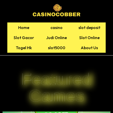
Home
casino
slot deposit
Slot Gacor
Judi Online
Slot Online
Togel Hk
slot5000
About Us
About us
Featured
Games