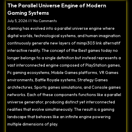
The Parallel Universe Engine of Modern
Gaming Systems
July 5, 2026
No Comments
Gaming has evolved into a parallel universe engine where
digital worlds, technological systems, and human imagination
continuously generate new layers of
mimpi303 link alternatif
interactive reality. The concept of the Best games today no
longer belongs to a single definition but instead represents a
vast interconnected engine composed of PlayStation games,
Pc gaming ecosystems, Mobile Games platforms, VR Games
environments, Battle Royale systems, Strategy Games
architectures, Sports games simulations, and Console games
networks. Each of these components functions like a parallel
universe generator, producing distinct yet interconnected
realities that evolve simultaneously. The result is a gaming
landscape that behaves like an infinite engine powering
multiple dimensions of play.