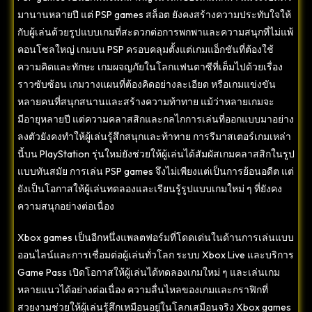
มานานหลายปี แต่ PSP games
สล็อต
ยังคงสร้างความประทับใจให้
กับผู้เล่นด้วยรูปแบบเกมที่สะดวกต่อการพกพาและความสนุกที่ไม่แพ้
คอนโซลใหญ่ เกมบน PSP ครอบคลุมตั้งแต่เกมแอ็กชันที่ต้องใช้
ความคิดและทักษะ เกมผจญภัยในโลกแฟนตาซีที่เต็มไปด้วยเรื่อง
ราวซับซ้อน เกมวางแผนที่ต้องคิดอย่างละเอียด หรือเกมแข่งขัน
หลายคนที่สนุกสนานและสร้างความท้าทาย แม้ว่าหลายเกมจะ
มีอายุหลายปี แต่ความคลาสสิกและกลไกการเล่นที่ออกแบบมาอย่าง
ลงตัวยังคงทำให้ผู้เล่นรู้สึกสนุกและท้าทาย การรีมาสเตอร์เกมเหล่า
นี้บน PlayStation รุ่นใหม่ยังช่วยให้ผู้เล่นได้สัมผัสเกมคลาสสิกในรูป
แบบทันสมัย การเล่น PSP games จึงไม่เพียงแต่เป็นการย้อนอดีต แต่
ยังเป็นโอกาสให้ผู้เล่นทดลองและเรียนรู้รูปแบบเกมใหม่ ๆ ที่ยังคง
ความสนุกอย่างต่อเนื่อง
Xbox games เป็นอีกหนึ่งแพลตฟอร์มที่โดดเด่นในด้านการเล่นแบบ
ออนไลน์และการเชื่อมต่อผู้เล่นทั่วโลก ระบบ Xbox Live และบริการ
Game Pass เปิดโอกาสให้ผู้เล่นได้ทดลองเกมใหม่ ๆ และเล่นเกม
หลายแนวได้อย่างต่อเนื่อง ความลื่นไหลของเกมและกราฟิกที่
สวยงามช่วยให้ผู้เล่นรู้สึกเหมือนอยู่ในโลกเสมือนจริง Xbox games