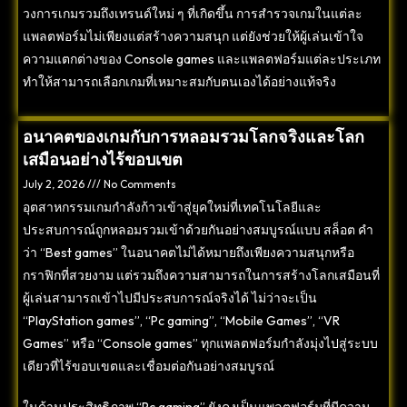
วงการเกมรวมถึงเทรนด์ใหม่ ๆ ที่เกิดขึ้น การสำรวจเกมในแต่ละ
แพลตฟอร์มไม่เพียงแต่สร้างความสนุก แต่ยังช่วยให้ผู้เล่นเข้าใจ
ความแตกต่างของ Console games และแพลตฟอร์มแต่ละประเภท
ทำให้สามารถเลือกเกมที่เหมาะสมกับตนเองได้อย่างแท้จริง
อนาคตของเกมกับการหลอมรวมโลกจริงและโลก
เสมือนอย่างไร้ขอบเขต
July 2, 2026
No Comments
อุตสาหกรรมเกมกำลังก้าวเข้าสู่ยุคใหม่ที่เทคโนโลยีและ
ประสบการณ์ถูกหลอมรวมเข้าด้วยกันอย่างสมบูรณ์แบบ
สล็อต
คำ
ว่า “Best games” ในอนาคตไม่ได้หมายถึงเพียงความสนุกหรือ
กราฟิกที่สวยงาม แต่รวมถึงความสามารถในการสร้างโลกเสมือนที่
ผู้เล่นสามารถเข้าไปมีประสบการณ์จริงได้ ไม่ว่าจะเป็น
“PlayStation games”, “Pc gaming”, “Mobile Games”, “VR
Games” หรือ “Console games” ทุกแพลตฟอร์มกำลังมุ่งไปสู่ระบบ
เดียวที่ไร้ขอบเขตและเชื่อมต่อกันอย่างสมบูรณ์
ในด้านประสิทธิภาพ “Pc gaming” ยังคงเป็นแพลตฟอร์มที่มีความ