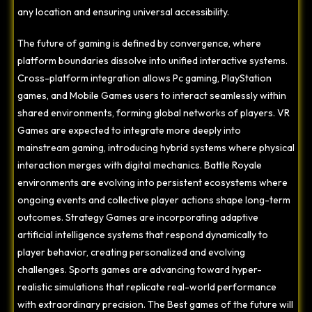
any location and ensuring universal accessibility.
The future of gaming is defined by convergence, where
platform boundaries dissolve into unified interactive systems.
Cross-platform integration allows Pc gaming, PlayStation
games, and Mobile Games users to interact seamlessly within
shared environments, forming global networks of players. VR
Games are expected to integrate more deeply into
mainstream gaming, introducing hybrid systems where physical
interaction merges with digital mechanics. Battle Royale
environments are evolving into persistent ecosystems where
ongoing events and collective player actions shape long-term
outcomes. Strategy Games are incorporating adaptive
artificial intelligence systems that respond dynamically to
player behavior, creating personalized and evolving
challenges. Sports games are advancing toward hyper-
realistic simulations that replicate real-world performance
with extraordinary precision. The Best games of the future will