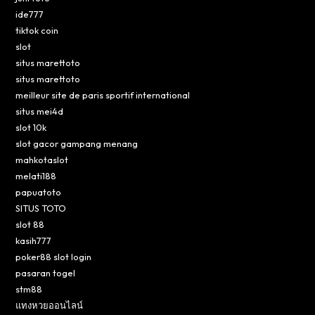
ide777
tiktok coin
slot
situs marettoto
situs marettoto
meilleur site de paris sportif international
situs mei4d
slot 10k
slot gacor gampang menang
mahkotaslot
melati188
papuatoto
SITUS TOTO
slot 88
kasih777
poker88 slot login
pasaran togel
stm88
แทงหวยออนไลน์