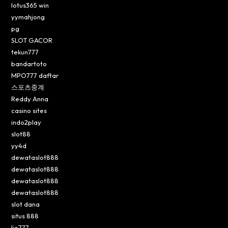
lotus365 win
yymahjong
pg
SLOT GACOR
tekun777
bandartoto
MPO777 daftar
스포츠중계
Reddy Anna
casino sites
indo2play
slot88
yy4d
dewataslot888
dewataslot888
dewataslot888
dewataslot888
slot dana
situs 888
ljo777