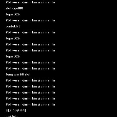
96lı veren dinimi binisi virin sitilir
slot cipit88
tapir 328
96lı veren dinimi binisi virin sitilir
badak178
96lı veren dinimi binisi virin sitilir
tapir 328
96lı veren dinimi binisi virin sitilir
96lı veren dinimi binisi virin sitilir
tapir 328
96lı veren dinimi binisi virin sitilir
96lı veren dinimi binisi virin sitilir
fang win 88 slot
96lı veren dinimi binisi virin sitilir
96lı veren dinimi binisi virin sitilir
96lı veren dinimi binisi virin sitilir
96lı veren dinimi binisi virin sitilir
96lı veren dinimi binisi virin sitilir
해외야구중계
juni toto