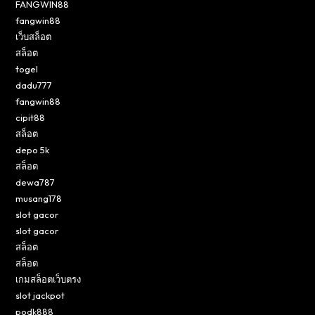
FANGWIN88
fangwin88
เว็บสล็อต
สล็อต
togel
dadu777
fangwin88
cipit88
สล็อต
depo 5k
สล็อต
dewa787
musang178
slot gacor
slot gacor
สล็อต
สล็อต
เกมสล็อตเว็บตรง
slot jackpot
podk888