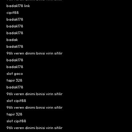
badak178 link
cipit88
badak178
badak178
badak178
badak
badak178
96lı veren dinimi binisi virin sitilir
badak178
badak178
slot gaco
tapir 328
badak178
96lı veren dinimi binisi virin sitilir
slot cipit88
96lı veren dinimi binisi virin sitilir
tapir 328
slot cipit88
96lı veren dinimi binisi virin sitilir