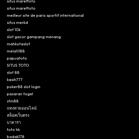
situs marettoto
situs marettoto
meilleur site de paris sportif international
situs mei4d
slot 10k
slot gacor gampang menang
mahkotaslot
melati188
papuatoto
SITUS TOTO
slot 88
kasih777
poker88 slot login
pasaran togel
stm88
แทงหวยออนไลน์
สล็อตเว็บตรง
บาคาร่า
toto hk
badak178