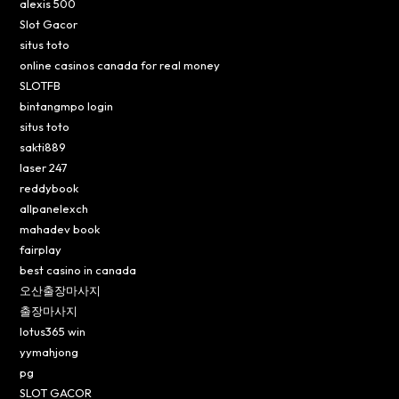
alexis 500
Slot Gacor
situs toto
online casinos canada for real money
SLOTFB
bintangmpo login
situs toto
sakti889
laser 247
reddybook
allpanelexch
mahadev book
fairplay
best casino in canada
오산출장마사지
출장마사지
lotus365 win
yymahjong
pg
SLOT GACOR