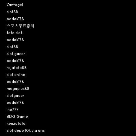
Omtogel
slot88
badak178
스포츠무료중계
toto slot
badak178
slot88
slot gacor
badak178
rajatoto88
slot online
badak178
megaplus88
slotgacor
badak178
ino777
BDG Game
kenzototo
slot depo 10k via qris