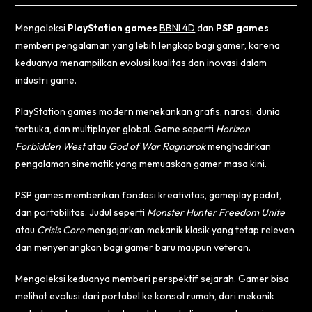
Mengoleksi
PlayStation games
BBNI 4D
dan
PSP games
memberi pengalaman yang lebih lengkap bagi gamer, karena
keduanya menampilkan evolusi kualitas dan inovasi dalam
industri game.
PlayStation games modern menekankan grafis, narasi, dunia
terbuka, dan multiplayer global. Game seperti
Horizon
Forbidden West
atau
God of War Ragnarok
menghadirkan
pengalaman sinematik yang memuaskan gamer masa kini.
PSP games memberikan fondasi kreativitas, gameplay padat,
dan portabilitas. Judul seperti
Monster Hunter Freedom Unite
atau
Crisis Core
mengajarkan mekanik klasik yang tetap relevan
dan menyenangkan bagi gamer baru maupun veteran.
Mengoleksi keduanya memberi perspektif sejarah. Gamer bisa
melihat evolusi dari portabel ke konsol rumah, dari mekanik