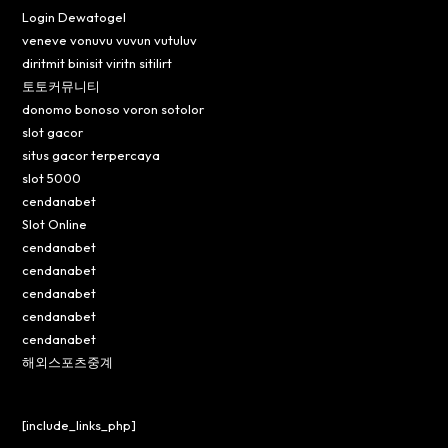
Login Dewatogel
veneve vonuvu vuvun vutuluv
diritmit binisit viritn sitilirt
토토커뮤니티
donomo bonoso voron sotolor
slot gacor
situs gacor terpercaya
slot 5000
cendanabet
Slot Online
cendanabet
cendanabet
cendanabet
cendanabet
cendanabet
해외스포츠중계
[include_links_php]