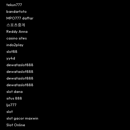
tekun777
bandartoto
MPO777 daftar
스포츠중계
Reddy Anna
casino sites
indo2play
slot88
yy4d
dewataslot888
dewataslot888
dewataslot888
dewataslot888
slot dana
situs 888
ljo777
slot
slot gacor maxwin
Slot Online