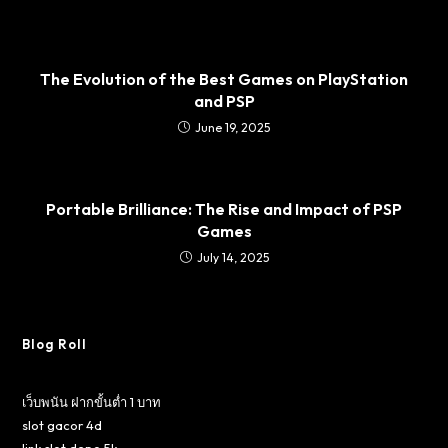
The Evolution of the Best Games on PlayStation
and PSP
June 19, 2025
Portable Brilliance: The Rise and Impact of PSP
Games
July 14, 2025
Blog Roll
เว็บพนัน ฝากขั้นต่ำ 1 บาท
slot gacor 4d