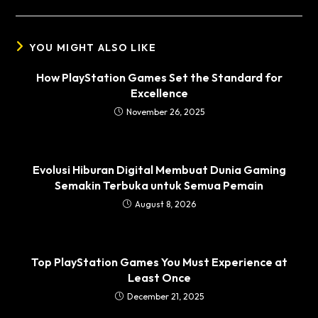
YOU MIGHT ALSO LIKE
How PlayStation Games Set the Standard for
Excellence
November 26, 2025
Evolusi Hiburan Digital Membuat Dunia Gaming
Semakin Terbuka untuk Semua Pemain
August 8, 2026
Top PlayStation Games You Must Experience at
Least Once
December 21, 2025