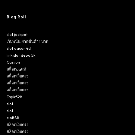
Blog Roll
slot jackpot
เว็บพนัน ฝากขั้นต่ำ 1 บาท
slot gacor 4d
link slot depo 5k
Casijon
สล็อตpgแท้
สล็อตเว็บตรง
สล็อตเว็บตรง
สล็อตเว็บตรง
Tapir328
slot
slot
cipit88
สล็อตเว็บตรง
สล็อตเว็บตรง