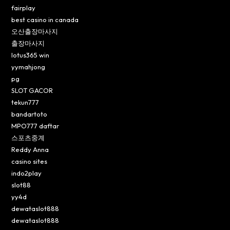
fairplay
best casino in canada
오산출장마사지
출장마사지
lotus365 win
yymahjong
pg
SLOT GACOR
tekun777
bandartoto
MPO777 daftar
스포츠중계
Reddy Anna
casino sites
indo2play
slot88
yy4d
dewataslot888
dewataslot888