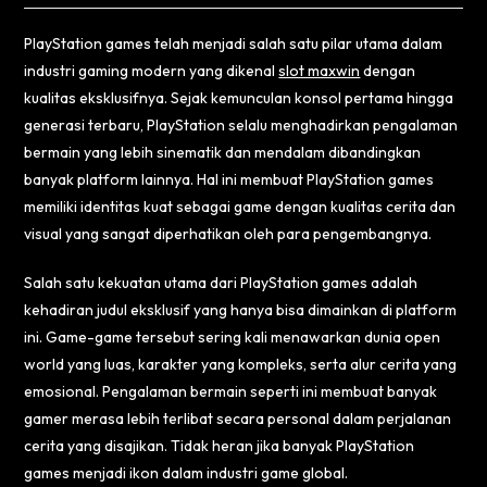
PlayStation games telah menjadi salah satu pilar utama dalam
industri gaming modern yang dikenal
slot maxwin
dengan
kualitas eksklusifnya. Sejak kemunculan konsol pertama hingga
generasi terbaru, PlayStation selalu menghadirkan pengalaman
bermain yang lebih sinematik dan mendalam dibandingkan
banyak platform lainnya. Hal ini membuat PlayStation games
memiliki identitas kuat sebagai game dengan kualitas cerita dan
visual yang sangat diperhatikan oleh para pengembangnya.
Salah satu kekuatan utama dari PlayStation games adalah
kehadiran judul eksklusif yang hanya bisa dimainkan di platform
ini. Game-game tersebut sering kali menawarkan dunia open
world yang luas, karakter yang kompleks, serta alur cerita yang
emosional. Pengalaman bermain seperti ini membuat banyak
gamer merasa lebih terlibat secara personal dalam perjalanan
cerita yang disajikan. Tidak heran jika banyak PlayStation
games menjadi ikon dalam industri game global.