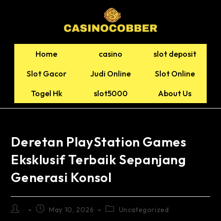
Home
casino
slot deposit
Slot Gacor
Judi Online
Slot Online
Togel Hk
slot5000
About Us
Deretan PlayStation Games
Eksklusif Terbaik Sepanjang
Generasi Konsol
May 10, 2026
Uncategorized