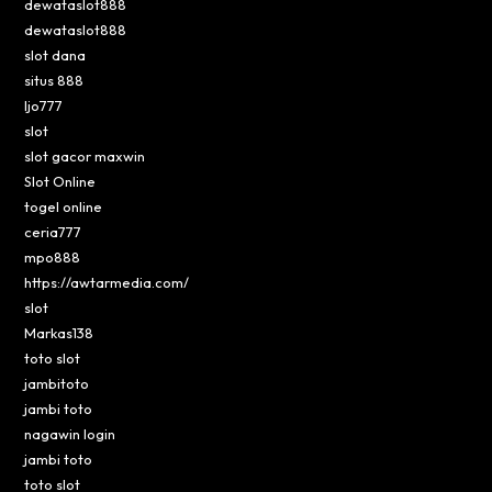
dewataslot888
dewataslot888
slot dana
situs 888
ljo777
slot
slot gacor maxwin
Slot Online
togel online
ceria777
mpo888
https://awtarmedia.com/
slot
Markas138
toto slot
jambitoto
jambi toto
nagawin login
jambi toto
toto slot